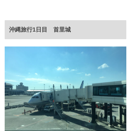
沖縄旅行1日目 首里城