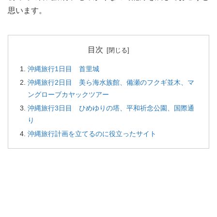
思います。
目次
沖縄旅行1日目 首里城
沖縄旅行2日目 美ら海水族館、備瀬のフクギ並木、マ
ングローブカヤックツアー
沖縄旅行3日目 ひめゆりの塔、平和祈念公園、国際通
り
沖縄旅行計画を立てるのに役立ったサイト