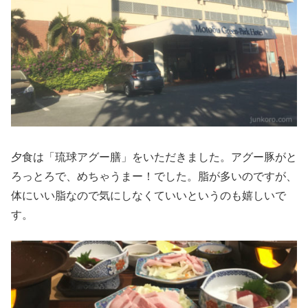
夕食は「琉球アグー膳」をいただきました。アグー豚がと
ろっとろで、めちゃうまー！でした。脂が多いのですが、
体にいい脂なので気にしなくていいというのも嬉しいで
す。