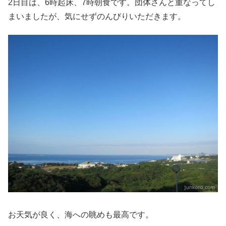
2日目は、6時起床、7時朝食です。団体さんと重なってし
まいましたが、気にせずのんびりいただきます。
お天気が良く、海への眺めも最高です。