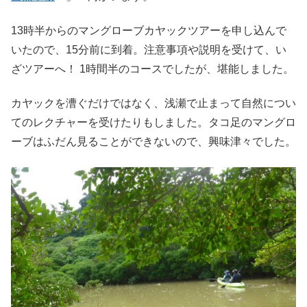
13時半からのマングローブカヤックツアーを申し込んで
いたので、15分前に到着。注意事項や説明を受けて、い
ざツアーへ！ 1時間半のコースでしたが、堪能しました。
カヤックを漕ぐだけではなく、浅瀬で止まって自然につい
てのレクチャーを受けたりもしました。タコ足のマングロ
ーブはふだん見ることができないので、興味津々でした。