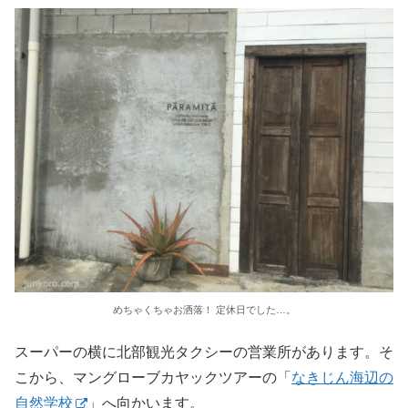
めちゃくちゃお洒落！ 定休日でした…。
スーパーの横に北部観光タクシーの営業所があります。そ
こから、マングローブカヤックツアーの「
なきじん海辺の
自然学校
」へ向かいます。