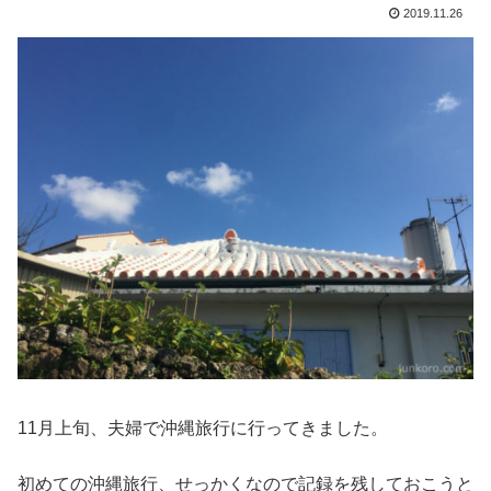
2019.11.26
11月上旬、夫婦で沖縄旅行に行ってきました。
初めての沖縄旅行、せっかくなので記録を残しておこうと