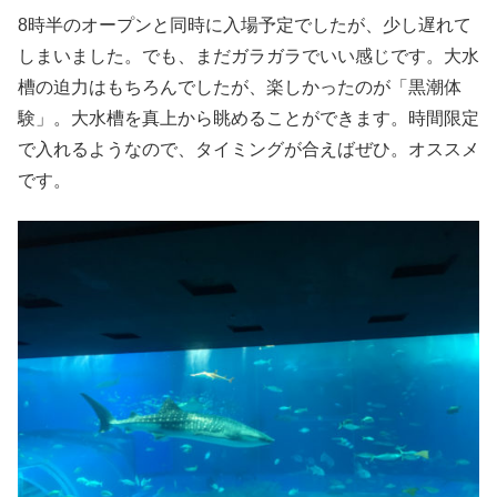
8時半のオープンと同時に入場予定でしたが、少し遅れて
しまいました。でも、まだガラガラでいい感じです。大水
槽の迫力はもちろんでしたが、楽しかったのが「黒潮体
験」。大水槽を真上から眺めることができます。時間限定
で入れるようなので、タイミングが合えばぜひ。オススメ
です。