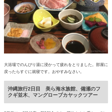
大浴場でのんびり湯に浸かって疲れをとりました。部屋に
戻ったらすぐに就寝です。おやすみなさい。
沖縄旅行2日目 美ら海水族館、備瀬のフ
クギ並木、マングローブカヤックツアー