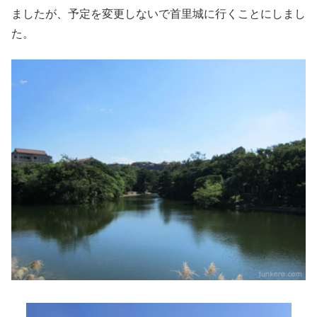
ましたが、予定を変更しないで首里城に行くことにしまし
た。