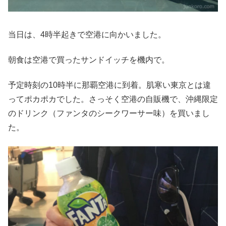
当日は、4時半起きで空港に向かいました。
朝食は空港で買ったサンドイッチを機内で。
予定時刻の10時半に那覇空港に到着。肌寒い東京とは違
ってポカポカでした。さっそく空港の自販機で、沖縄限定
のドリンク（ファンタのシークワーサー味）を買いまし
た。