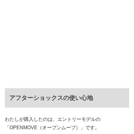
アフターショックスの使い心地
わたしが購入したのは、エントリーモデルの
「OPENMOVE（オープンムーブ）」です。