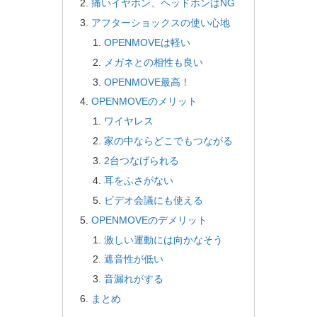
痛いイヤホン、ヘッドホンはNG
アフターショックスの使い心地
OPENMOVEは軽い
メガネとの相性も良い
OPENMOVE最高！
OPENMOVEのメリット
ワイヤレス
家の中ならどこでもつながる
2台つなげられる
耳をふさがない
ビデオ会議にも使える
OPENMOVEのデメリット
激しい運動には向かなそう
遮音性が低い
音漏れがする
まとめ