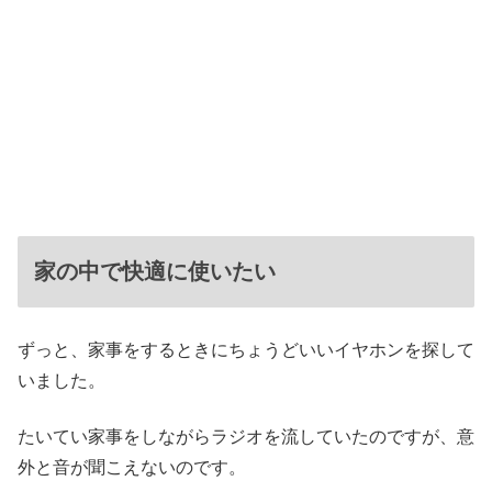
家の中で快適に使いたい
ずっと、家事をするときにちょうどいいイヤホンを探して
いました。
たいてい家事をしながらラジオを流していたのですが、意
外と音が聞こえないのです。