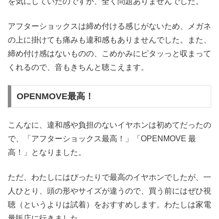
を気にしていたのですが、全く問題ありませんでした。
アフターショックスは締め付ける感じがないため、メガネ
の上に掛けても痛みも違和感もありませんでした。また、
締め付け感はないものの、こめかみにピタッっと収まって
くれるので、音もきちんと聴こえます。
OPENMOVE最高！
こんなに、違和感や負担のないイヤホンは初めてだったの
で、「アフターショックス最高！」「OPENMOVE 最
高！」となりました。
ただ、わたしにはぴったりで最高のイヤホンでしたが、一
人ひとり、頭の形やサイズが違うので、買う前にはぜひ視
聴（というよりは試着）をおすすめします。わたしは家電
量販店に行きました。