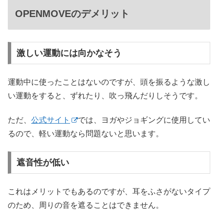
OPENMOVEのデメリット
激しい運動には向かなそう
運動中に使ったことはないのですが、頭を振るような激し
い運動をすると、ずれたり、吹っ飛んだりしそうです。
ただ、
公式サイト
では、ヨガやジョギングに使用してい
るので、軽い運動なら問題ないと思います。
遮音性が低い
これはメリットでもあるのですが、耳をふさがないタイプ
のため、周りの音を遮ることはできません。