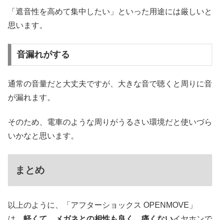
「遮音性を高めて集中したい」といった用途には厳しいと
思います。
音漏れがする
通常の音量だと大丈夫ですが、大きな音で聴くと周りに音
が漏れます。
そのため、電車のような周りがうるさい環境だと使いづら
いかなと思います。
まとめ
以上のように、「アフターショックス OPENMOVE」
は、
軽くて、メガネとの相性も良く、痛くない
イヤホンで