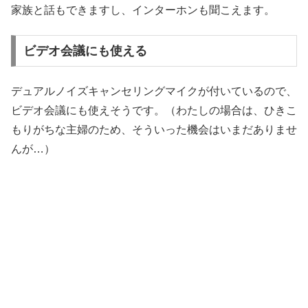
家族と話もできますし、インターホンも聞こえます。
ビデオ会議にも使える
デュアルノイズキャンセリングマイクが付いているので、
ビデオ会議にも使えそうです。（わたしの場合は、ひきこ
もりがちな主婦のため、そういった機会はいまだありませ
んが…）