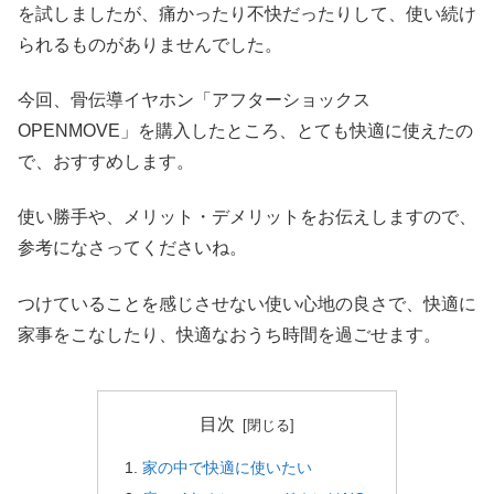
を試しましたが、痛かったり不快だったりして、使い続け
られるものがありませんでした。
今回、骨伝導イヤホン「アフターショックス
OPENMOVE」を購入したところ、とても快適に使えたの
で、おすすめします。
使い勝手や、メリット・デメリットをお伝えしますので、
参考になさってくださいね。
つけていることを感じさせない使い心地の良さで、快適に
家事をこなしたり、快適なおうち時間を過ごせます。
目次
家の中で快適に使いたい