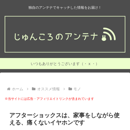
独自のアンテナでキャッチした情報をお届け！
いつもありがとうございます（・ x ・）
ホーム
オススメ情報
モノ
※当サイトには広告・アフィリエイトリンクが含まれています
アフターショックスは、家事をしながら使
える、痛くないイヤホンです