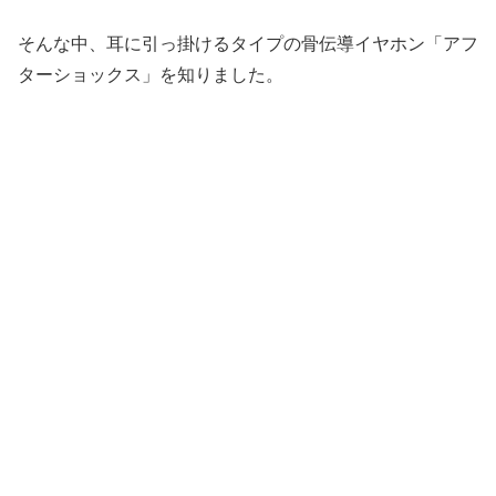
そんな中、耳に引っ掛けるタイプの骨伝導イヤホン「アフ
ターショックス」を知りました。