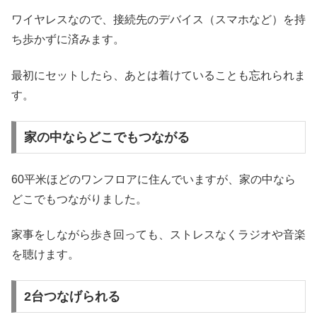
ワイヤレスなので、接続先のデバイス（スマホなど）を持
ち歩かずに済みます。
最初にセットしたら、あとは着けていることも忘れられま
す。
家の中ならどこでもつながる
60平米ほどのワンフロアに住んでいますが、家の中なら
どこでもつながりました。
家事をしながら歩き回っても、ストレスなくラジオや音楽
を聴けます。
2台つなげられる