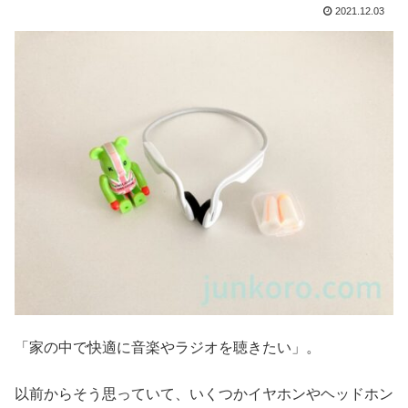
2021.12.03
「家の中で快適に音楽やラジオを聴きたい」。
以前からそう思っていて、いくつかイヤホンやヘッドホン