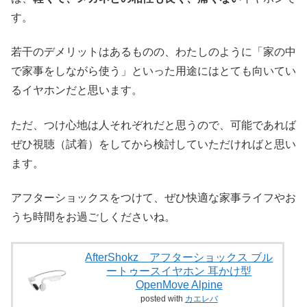
す。
若干のデメリットはあるものの、わたしのように「家の中
で家事をしながら使う」といった用途にはとても向いてい
るイヤホンだと思います。
ただ、つけ心地は人それぞれだと思うので、可能であれば
ぜひ視聴（試着）をしてから検討していただければと思い
ます。
アフターショックスをつけて、ぜひ快適な家事ライフやお
うち時間をお過ごしくださいね。
AfterShokz アフターショックス ブル
ートゥースイヤホン 耳かけ型
OpenMove Alpine
posted with
カエレバ