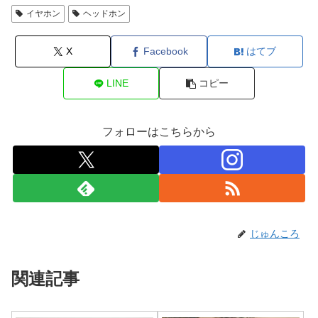
イヤホン
ヘッドホン
X
Facebook
はてブ
LINE
コピー
フォローはこちらから
じゅんころ
関連記事