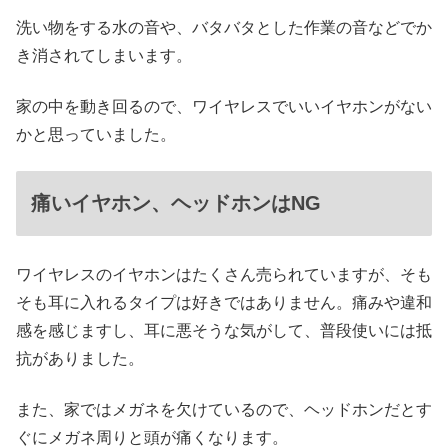
洗い物をする水の音や、バタバタとした作業の音などでか
き消されてしまいます。
家の中を動き回るので、ワイヤレスでいいイヤホンがない
かと思っていました。
痛いイヤホン、ヘッドホンはNG
ワイヤレスのイヤホンはたくさん売られていますが、そも
そも耳に入れるタイプは好きではありません。痛みや違和
感を感じますし、耳に悪そうな気がして、普段使いには抵
抗がありました。
また、家ではメガネを欠けているので、ヘッドホンだとす
ぐにメガネ周りと頭が痛くなります。