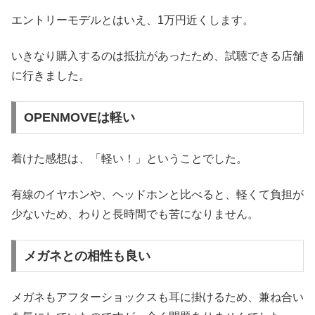
エントリーモデルとはいえ、1万円近くします。
いきなり購入するのは抵抗があったため、試聴できる店舗
に行きました。
OPENMOVEは軽い
着けた感想は、「軽い！」ということでした。
有線のイヤホンや、ヘッドホンと比べると、軽くて負担が
少ないため、わりと長時間でも苦になりません。
メガネとの相性も良い
メガネもアフターショックスも耳に掛けるため、兼ね合い