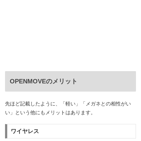
OPENMOVEのメリット
先ほど記載したように、「軽い」「メガネとの相性がい
い」という他にもメリットはあります。
ワイヤレス