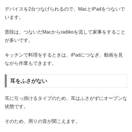
デバイスを2台つなげられるので、MacとiPadをつないで
います。
普段は、つないだMacからradikoを流して家事をすること
が多いです。
キッチンで料理をするときは、iPadにつなぎ、動画を見
ながら作業もできます。
耳をふさがない
耳に引っ掛けるタイプのため、耳はふさがずにオープンな
状態です。
そのため、周りの音が聞こえます。