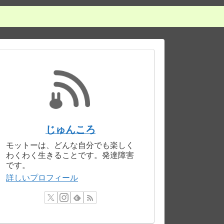
じゅんころ
モットーは、どんな自分でも楽しく
わくわく生きることです。発達障害
です。
詳しいプロフィール