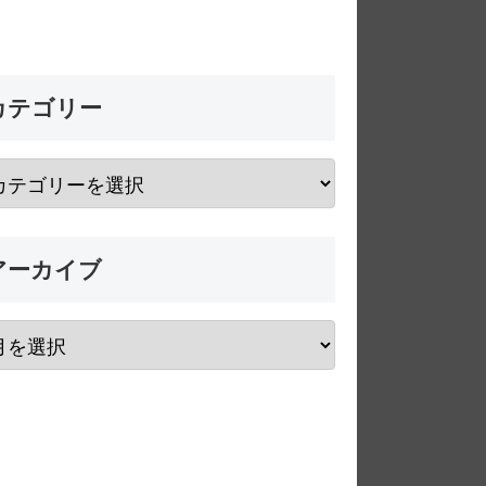
カテゴリー
アーカイブ