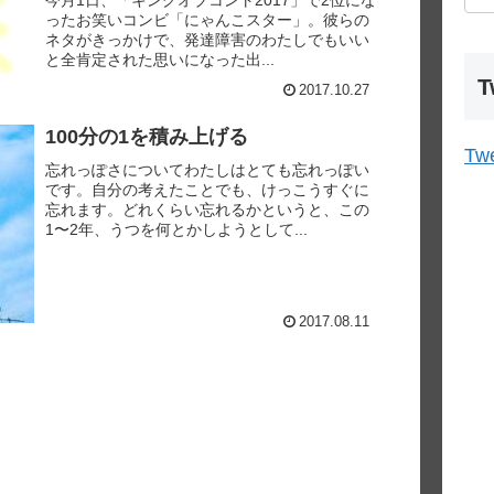
ったお笑いコンビ「にゃんこスター」。彼らの
ネタがきっかけで、発達障害のわたしでもいい
と全肯定された思いになった出...
T
2017.10.27
100分の1を積み上げる
Twe
忘れっぽさについてわたしはとても忘れっぽい
です。自分の考えたことでも、けっこうすぐに
忘れます。どれくらい忘れるかというと、この
1〜2年、うつを何とかしようとして...
2017.08.11