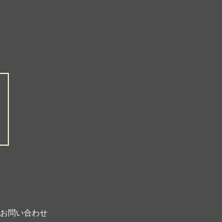
お問い合わせ