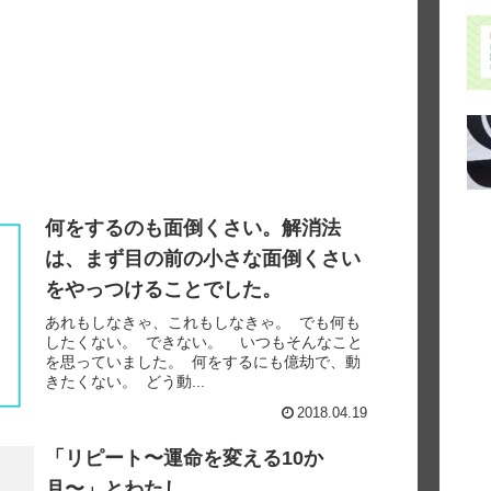
何をするのも面倒くさい。解消法
は、まず目の前の小さな面倒くさい
をやっつけることでした。
あれもしなきゃ、これもしなきゃ。 でも何も
したくない。 できない。 いつもそんなこと
を思っていました。 何をするにも億劫で、動
きたくない。 どう動...
2018.04.19
「リピート〜運命を変える10か
月〜」とわたし。