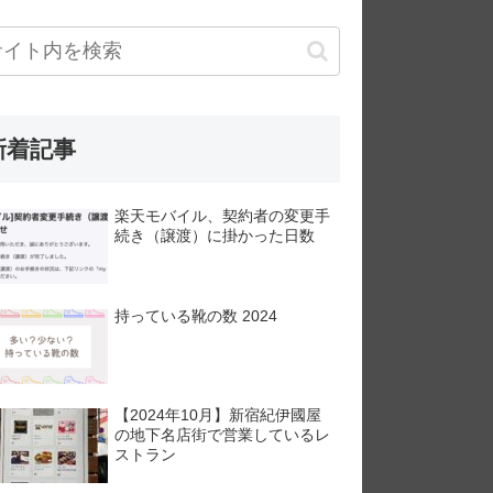
新着記事
楽天モバイル、契約者の変更手
続き（譲渡）に掛かった日数
持っている靴の数 2024
【2024年10月】新宿紀伊國屋
の地下名店街で営業しているレ
ストラン