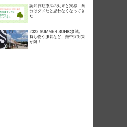
認知行動療法の効果と実感 自
分はダメだと思わなくなってき
た
2023 SUMMER SONIC参戦。
持ち物や服装など。熱中症対策
が鍵！