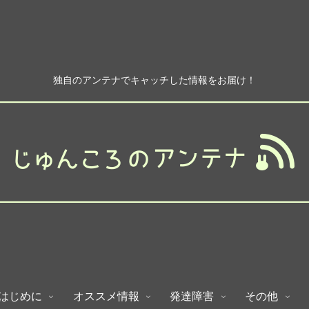
独自のアンテナでキャッチした情報をお届け！
はじめに
オススメ情報
発達障害
その他