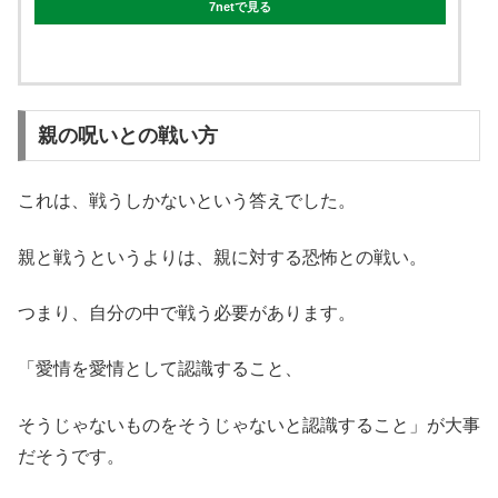
7netで見る
親の呪いとの戦い方
これは、戦うしかないという答えでした。
親と戦うというよりは、親に対する恐怖との戦い。
つまり、自分の中で戦う必要があります。
「愛情を愛情として認識すること、
そうじゃないものをそうじゃないと認識すること」が大事
だそうです。