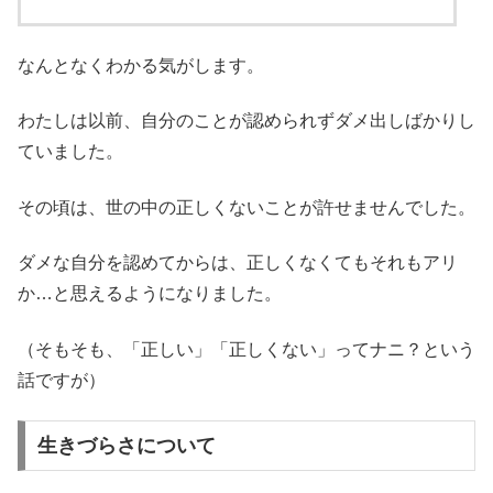
なんとなくわかる気がします。
わたしは以前、自分のことが認められずダメ出しばかりし
ていました。
その頃は、世の中の正しくないことが許せませんでした。
ダメな自分を認めてからは、正しくなくてもそれもアリ
か…と思えるようになりました。
（そもそも、「正しい」「正しくない」ってナニ？という
話ですが）
生きづらさについて