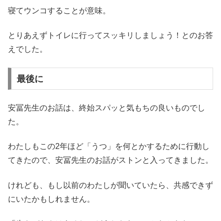
寝てウンコすることが意味。
とりあえずトイレに行ってスッキリしましょう！とのお答
えでした。
最後に
安冨先生のお話は、終始スパッと気もちの良いものでし
た。
わたしもこの2年ほど「うつ」を何とかするために行動し
てきたので、安冨先生のお話がストンと入ってきました。
けれども、もし以前のわたしが聞いていたら、共感できず
にいたかもしれません。