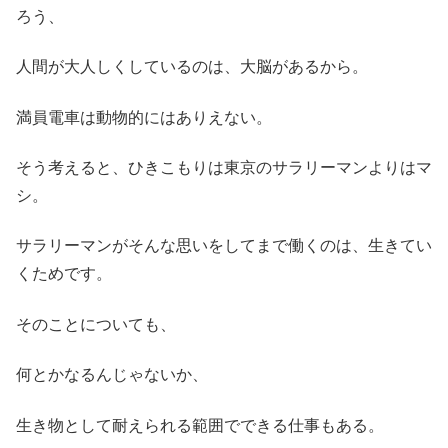
ろう、
人間が大人しくしているのは、大脳があるから。
満員電車は動物的にはありえない。
そう考えると、ひきこもりは東京のサラリーマンよりはマ
シ。
サラリーマンがそんな思いをしてまで働くのは、生きてい
くためです。
そのことについても、
何とかなるんじゃないか、
生き物として耐えられる範囲でできる仕事もある。