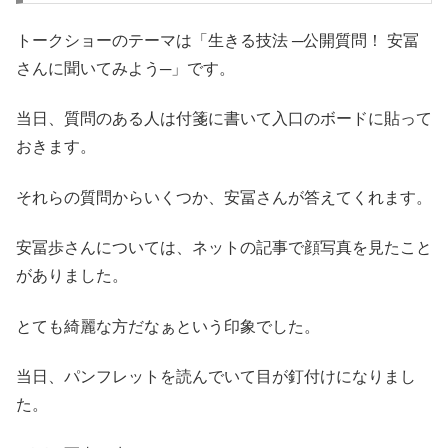
トークショーのテーマは「生きる技法 ─公開質問！ 安冨
さんに聞いてみよう─」です。
当日、質問のある人は付箋に書いて入口のボードに貼って
おきます。
それらの質問からいくつか、安冨さんが答えてくれます。
安冨歩さんについては、ネットの記事で顔写真を見たこと
がありました。
とても綺麗な方だなぁという印象でした。
当日、パンフレットを読んでいて目が釘付けになりまし
た。