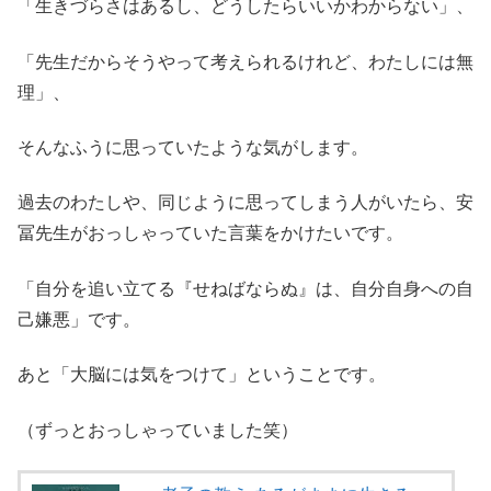
「生きづらさはあるし、どうしたらいいかわからない」、
「先生だからそうやって考えられるけれど、わたしには無
理」、
そんなふうに思っていたような気がします。
過去のわたしや、同じように思ってしまう人がいたら、安
冨先生がおっしゃっていた言葉をかけたいです。
「自分を追い立てる『せねばならぬ』は、自分自身への自
己嫌悪」です。
あと「大脳には気をつけて」ということです。
（ずっとおっしゃっていました笑）