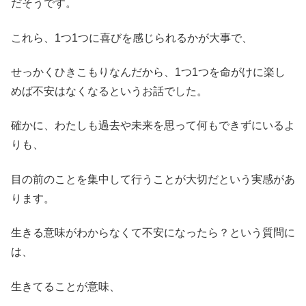
だそうです。
これら、1つ1つに喜びを感じられるかが大事で、
せっかくひきこもりなんだから、1つ1つを命がけに楽し
めば不安はなくなるというお話でした。
確かに、わたしも過去や未来を思って何もできずにいるよ
りも、
目の前のことを集中して行うことが大切だという実感があ
ります。
生きる意味がわからなくて不安になったら？という質問に
は、
生きてることが意味、