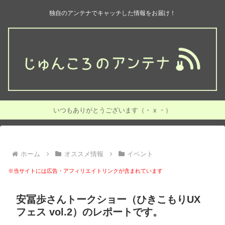
独自のアンテナでキャッチした情報をお届け！
いつもありがとうございます（・ x ・）
ホーム
オススメ情報
イベント
※当サイトには広告・アフィリエイトリンクが含まれています
安冨歩さんトークショー（ひきこもりUX
フェス vol.2）のレポートです。