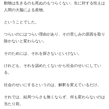
動物は生きるのも死ぬのもつらくない、生に対する怯えは
人間の大脳による産物。
ということでした。
つらいのにはつらい理由があり、その苦しみの原因を取り
除かないと変わらない。
そのためには、それを探さないといけない。
けれども、それを認めたくないから社会のせいにしてい
る。
社会のせいにするというのは、解釈を変えているだけ。
それでは、結局つらさも無くならず、何も変わらないのは
当たり前。