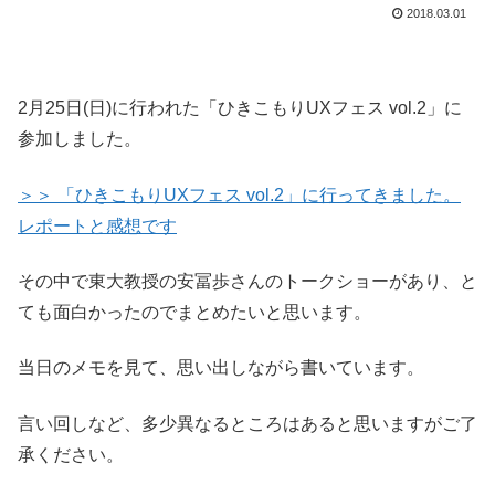
2018.03.01
2月25日(日)に行われた「ひきこもりUXフェス vol.2」に
参加しました。
＞＞ 「ひきこもりUXフェス vol.2」に行ってきました。
レポートと感想です
その中で東大教授の安冨歩さんのトークショーがあり、と
ても面白かったのでまとめたいと思います。
当日のメモを見て、思い出しながら書いています。
言い回しなど、多少異なるところはあると思いますがご了
承ください。