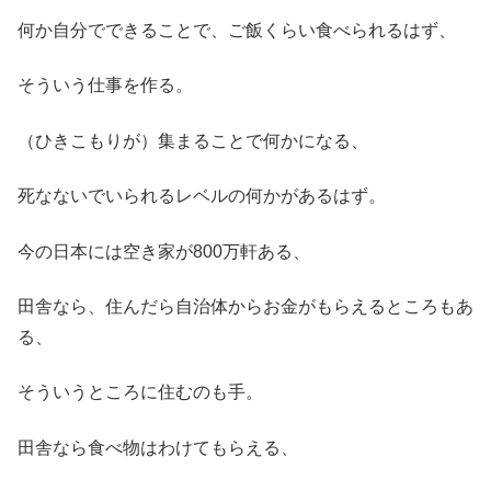
何か自分でできることで、ご飯くらい食べられるはず、
そういう仕事を作る。
（ひきこもりが）集まることで何かになる、
死なないでいられるレベルの何かがあるはず。
今の日本には空き家が800万軒ある、
田舎なら、住んだら自治体からお金がもらえるところもあ
る、
そういうところに住むのも手。
田舎なら食べ物はわけてもらえる、