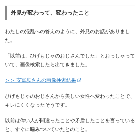
外見が変わって、変わったこと
わたしの混乱への答えのように、外見のお話がありまし
た。
「以前は、ひげもじゃのおじさんでした」とおっしゃって
いて、画像検索したら出てきました。
＞＞ 安冨歩さんの画像検索結果
ひげもじゃのおじさんから美しい女性へ変わったことで、
キレにくくなったそうです。
以前は偉い人が間違ったことや矛盾したことを言っている
と、すぐに噛みついていたとのこと。