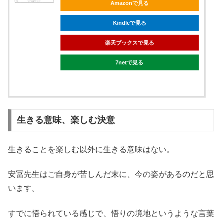
Amazonで見る
Kindleで見る
楽天ブックスで見る
7netで見る
生きる意味、楽しむ決意
生きることを楽しむ以外に生きる意味はない。
安冨先生はご自身が苦しんだ末に、今の姿があるのだと思
います。
すでに悟られている感じで、悟りの境地というような言葉