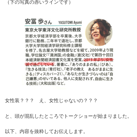
（下の写真の赤いラインです）
女性装？？？ え、女性じゃないの？？？
と、頭が混乱したところでトークショーが始まりました。
以下、内容を抜粋してお伝えします。