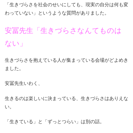
「生きづらさを社会のせいにしても、現実の自分は何も変
わっていない」というような質問がありました。
安冨先生「生きづらさなんてものは
ない」
生きづらさを抱えている人が集まっている会場がどよめき
ました。
安冨先生いわく、
生きるのは楽しいに決まっている、生きづらさはありえな
い。
「生きている」と「ずっとつらい」は別の話。