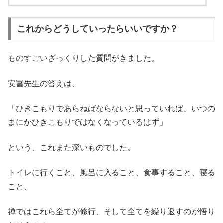
これからどうしていったらいいですか？
ものすごいざっくりした質問がきました。
安冨先生の答えは、
「ひきこもりであらねばならないと思っていれば、いつの
まにかひきこもりではなくなっているはず」
という、これまた深いものでした。
トイレに行くこと、風呂に入ること、食事すること、寝る
こと、
禅ではこれら全てが修行、そして全てを繰り返すのが悟り