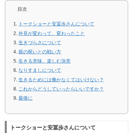
目次
トークショーと安冨歩さんについて
外見が変わって、変わったこと
生きづらさについて
親の呪いとの戦い方
生きる意味、楽しむ決意
なりすましについて
生きるためには働かなくてはいけない？
これからどうしていったらいいですか？
最後に
トークショーと安冨歩さんについて