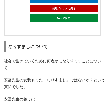
楽天ブックスで見る
7netで見る
なりすましについて
社会で生きていくために何者かになりすますことについ
て、
安冨先生の女装もまた「なりすまし」ではないか？という
質問でした。
安冨先生の答えは、