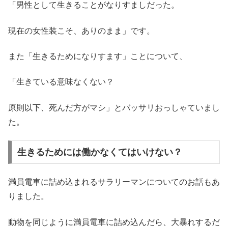
「男性として生きることがなりすましだった。
現在の女性装こそ、ありのまま」です。
また「生きるためになりすます」ことについて、
「生きている意味なくない？
原則以下、死んだ方がマシ」とバッサリおっしゃていまし
た。
生きるためには働かなくてはいけない？
満員電車に詰め込まれるサラリーマンについてのお話もあ
りました。
動物を同じように満員電車に詰め込んだら、大暴れするだ