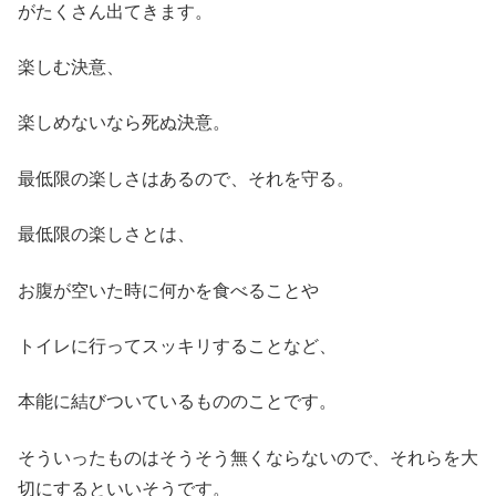
がたくさん出てきます。
楽しむ決意、
楽しめないなら死ぬ決意。
最低限の楽しさはあるので、それを守る。
最低限の楽しさとは、
お腹が空いた時に何かを食べることや
トイレに行ってスッキリすることなど、
本能に結びついているもののことです。
そういったものはそうそう無くならないので、それらを大
切にするといいそうです。