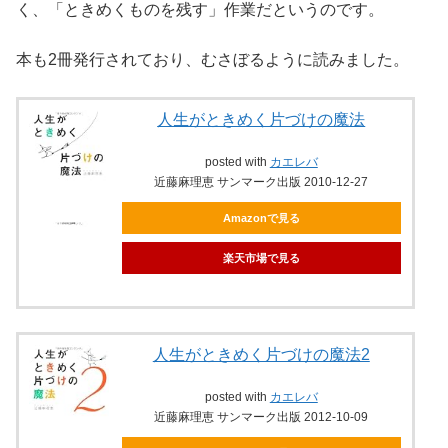
く、「ときめくものを残す」作業だというのです。
本も2冊発行されており、むさぼるように読みました。
人生がときめく片づけの魔法
posted with
カエレバ
近藤麻理恵 サンマーク出版 2010-12-27
Amazonで見る
楽天市場で見る
人生がときめく片づけの魔法2
posted with
カエレバ
近藤麻理恵 サンマーク出版 2012-10-09