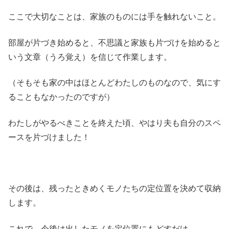
ここで大切なことは、家族のものには手を触れないこと。
部屋が片づき始めると、不思議と家族も片づけを始めると
いう文章（うろ覚え）を信じて作業します。
（そもそも家の中はほとんどわたしのものなので、気にす
ることもなかったのですが）
わたしがやるべきことを終えた頃、やはり夫も自分のスペ
ースを片づけました！
その後は、残ったときめくモノたちの定位置を決めて収納
します。
これで、今後は出したモノを定位置にもどすだけ。