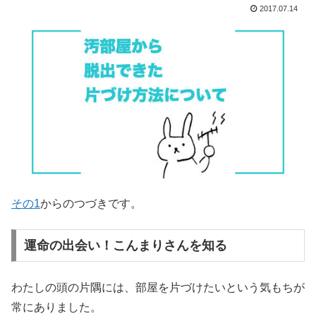
2017.07.14
その1
からのつづきです。
運命の出会い！こんまりさんを知る
わたしの頭の片隅には、部屋を片づけたいという気もちが
常にありました。