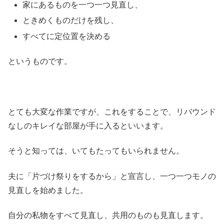
家にあるものを一つ一つ見直し、
ときめくものだけを残し、
すべてに定位置を決める
というものです。
とても大変な作業ですが、これをすることで、リバウンド
なしのキレイな部屋が手に入るといいます。
そうと知っては、いてもたってもいられません。
夫に「片づけ祭りをするから」と宣言し、一つ一つモノの
見直しを始めました。
自分の私物をすべて見直し、共用のものも見直します。