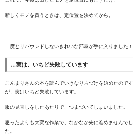
新しくモノを買うときは、定位置を決めてから。
二度とリバウンドしないきれいな部屋が手に入りました！
…実は、いちど失敗しています
こんまりさんの本を読んでいきなり片づけを始めたのです
が、実はいちど失敗しています。
服の見直しをしたあたりで、つまづいてしまいました。
思ったよりも大変な作業で、なかなか先に進めませんでし
た。