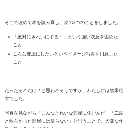
そこで改めて本を読み直し、次の2つのことをしました。
「絶対にきれいにする！」という強い決意を固めた
こと
こんな部屋にしたいというイメージ写真を用意した
こと
たったそれだけ？と思われそうですが、わたしには効果絶
大でした。
写真を見ながら「こんなきれいな部屋に住むんだ」「二度
と散らかった部屋には戻らない」と思うことで、大変な作