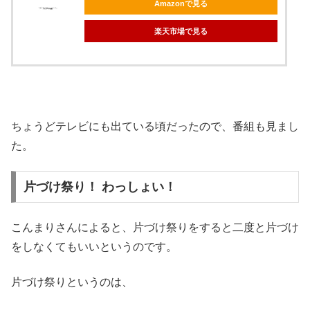
Amazonで見る
楽天市場で見る
ちょうどテレビにも出ている頃だったので、番組も見まし
た。
片づけ祭り！ わっしょい！
こんまりさんによると、片づけ祭りをすると二度と片づけ
をしなくてもいいというのです。
片づけ祭りというのは、