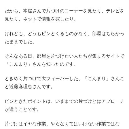
だから、本屋さんで片づけのコーナーを見たり、テレビを
見たり、ネットで情報を探したり。
けれども、どうもピンとくるものがなく、部屋はちらかっ
たままでした。
そんなある日、部屋を片づけたい人たちが集まるサイトで
「こんまり」さんを知ったのです。
ときめく片づけで大フィーバーした、「こんまり」さんこ
と近藤麻理恵さんです。
ピンときたポイントは、いままでの片づけとはアプローチ
が違うことです。
片づけはイヤな作業、やらなくてはいけない作業ではな