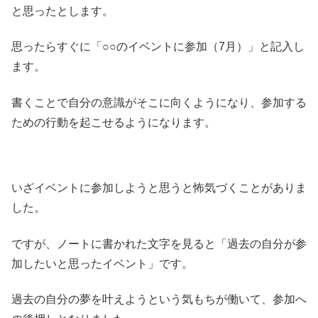
と思ったとします。
思ったらすぐに「○○のイベントに参加（7月）」と記入し
ます。
書くことで自分の意識がそこに向くようになり、参加する
ための行動を起こせるようになります。
いざイベントに参加しようと思うと怖気づくことがありま
した。
ですが、ノートに書かれた文字を見ると「過去の自分が参
加したいと思ったイベント」です。
過去の自分の夢を叶えようという気もちが働いて、参加へ