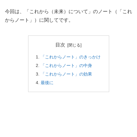
今回は、「これから（未来）について」のノート（「これ
からノート」）に関してです。
目次
「これからノート」のきっかけ
「これからノート」の中身
「これからノート」の効果
最後に