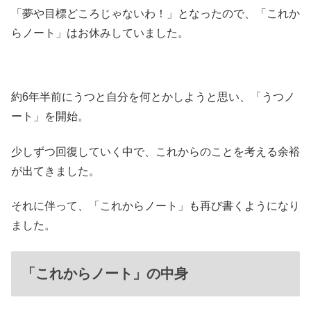
「夢や目標どころじゃないわ！」となったので、「これか
らノート」はお休みしていました。
約6年半前にうつと自分を何とかしようと思い、「うつノ
ート」を開始。
少しずつ回復していく中で、これからのことを考える余裕
が出てきました。
それに伴って、「これからノート」も再び書くようになり
ました。
「これからノート」の中身