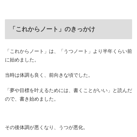
「これからノート」のきっかけ
「これからノート」は、「うつノート」より半年くらい前
に始めました。
当時は体調も良く、前向きな頃でした。
「夢や目標を叶えるためには、書くことがいい」と読んだ
ので、書き始めました。
その後体調が悪くなり、うつが悪化。