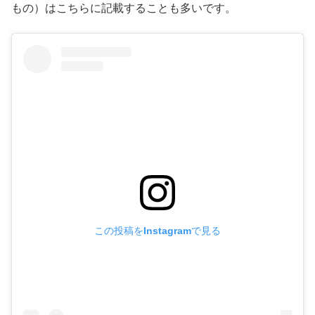
もの）はこちらに記載することも多いです。
この投稿をInstagramで見る