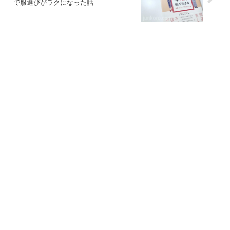
で服選びがラクになった話