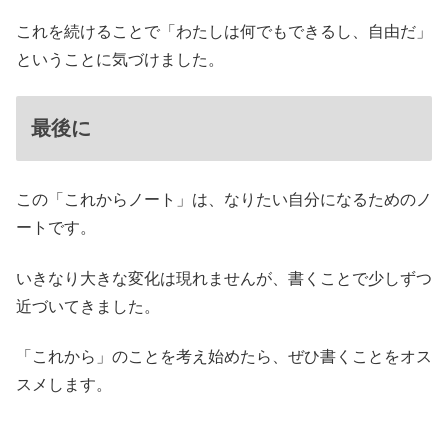
これを続けることで「わたしは何でもできるし、自由だ」
ということに気づけました。
最後に
この「これからノート」は、なりたい自分になるためのノ
ートです。
いきなり大きな変化は現れませんが、書くことで少しずつ
近づいてきました。
「これから」のことを考え始めたら、ぜひ書くことをオス
スメします。