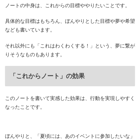
ノートの中身は、これからの目標ややりたいことです。
具体的な目標はもちろん、ぼんやりとした目標や夢や希望
なども書いています。
それ以外にも「これはわくわくする！」という、夢に繋が
りそうなものもあります。
「これからノート」の効果
このノートを書いて実感した効果は、行動を実現しやすく
なったことです。
ぼんやりと、「夏頃には、あのイベントに参加したいな」