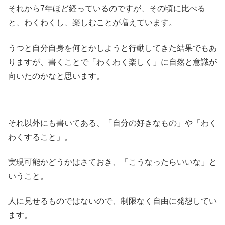
それから7年ほど経っているのですが、その頃に比べる
と、わくわくし、楽しむことが増えています。
うつと自分自身を何とかしようと行動してきた結果でもあ
りますが、書くことで「わくわく楽しく」に自然と意識が
向いたのかなと思います。
それ以外にも書いてある、「自分の好きなもの」や「わく
わくすること」。
実現可能かどうかはさておき、「こうなったらいいな」と
いうこと。
人に見せるものではないので、制限なく自由に発想してい
ます。