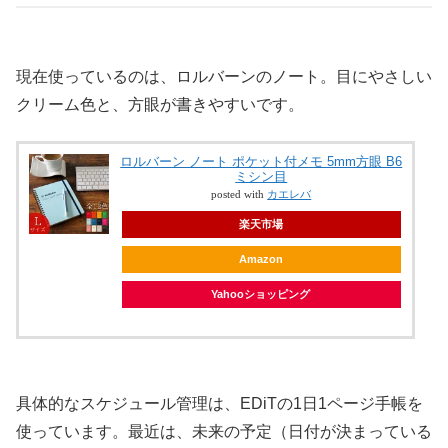
現在使っているのは、ロルバーンのノート。目にやさしい
クリーム色と、方眼が書きやすいです。
ロルバーン ノート ポケット付メモ 5mm方眼 B6
ミシン目
posted with
カエレバ
楽天市場
Amazon
Yahooショッピング
具体的なスケジュール管理は、EDiTの1日1ページ手帳を
使っています。最近は、未来の予定（日付が決まっている