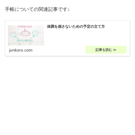
手帳についての関連記事です↓
体調を崩さないための予定の立て方
junkoro.com