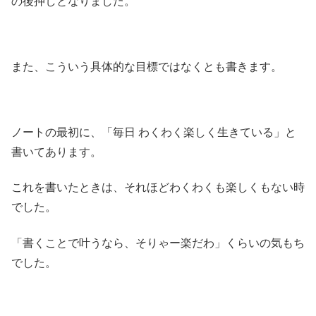
の後押しとなりました。
また、こういう具体的な目標ではなくとも書きます。
ノートの最初に、「毎日 わくわく楽しく生きている」と
書いてあります。
これを書いたときは、それほどわくわくも楽しくもない時
でした。
「書くことで叶うなら、そりゃー楽だわ」くらいの気もち
でした。