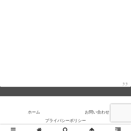
ホーム
お問い合わせ
プライバシーポリシー
© 2017-2026 じゅんころのアンテナ.